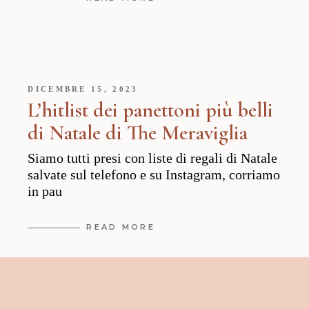
DICEMBRE 15, 2023
L’hitlist dei panettoni più belli
di Natale di The Meraviglia
Siamo tutti presi con liste di regali di Natale
salvate sul telefono e su Instagram, corriamo
in pau
READ MORE