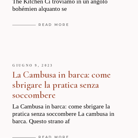
The Kitchen Ci troviamo in un angolo
bohémien alquanto se
READ MORE
GIUGNO 9, 2023
La Cambusa in barca: come
sbrigare la pratica senza
soccombere
La Cambusa in barca: come sbrigare la
pratica senza soccombere La cambusa in
barca. Questo strano af
READ MORE