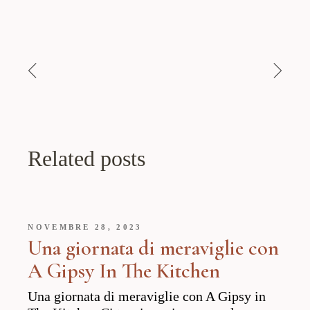
Related posts
NOVEMBRE 28, 2023
Una giornata di meraviglie con
A Gipsy In The Kitchen
Una giornata di meraviglie con A Gipsy in