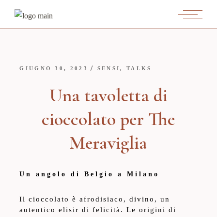
,
GIUGNO 30, 2023
SENSI
TALKS
Una tavoletta di
cioccolato per The
Meraviglia
Un angolo di Belgio a Milano
Il cioccolato è afrodisiaco, divino, un
autentico elisir di felicità. Le origini di