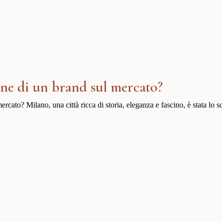
ne di un brand sul mercato?
cato? Milano, una città ricca di storia, eleganza e fascino, è stata lo s