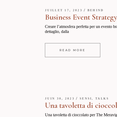
JUILLET 17, 2023
BEHIND
Business Event Strategy:
Creare l’atmosfera perfetta per un evento b
dettaglio, dalla
READ MORE
,
JUIN 30, 2023
SENSI
TALKS
Una tavoletta di ciocco
Una tavoletta di cioccolato per The Meravigli