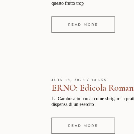
questo frutto trop
READ MORE
JUIN 19, 2023
TALKS
ERNO: Edicola Roman
La Cambusa in barca: come sbrigare la prati
dispensa di un esercito
READ MORE