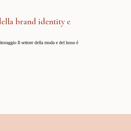
ella brand identity e
toraggio Il settore della moda e del lusso è