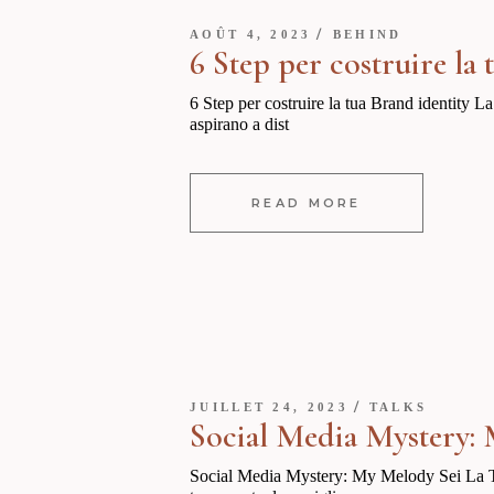
AOÛT 4, 2023
BEHIND
6 Step per costruire la 
6 Step per costruire la tua Brand identity La
aspirano a dist
READ MORE
JUILLET 24, 2023
TALKS
Social Media Mystery:
Social Media Mystery: My Melody Sei La Top