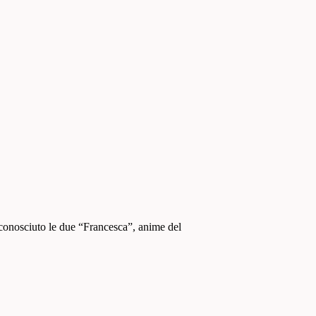
conosciuto le due “Francesca”, anime del