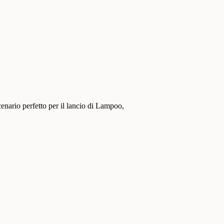
cenario perfetto per il lancio di Lampoo,