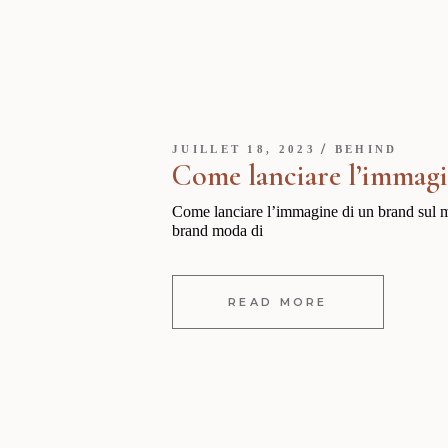
JUILLET 18, 2023
BEHIND
Come lanciare l’immagi
Come lanciare l’immagine di un brand sul mer
brand moda di
READ MORE