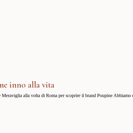
e inno alla vita
 Meraviglia alla volta di Roma per scoprire il brand Poupine Abbiamo 