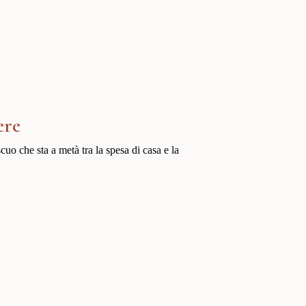
ere
o che sta a metà tra la spesa di casa e la