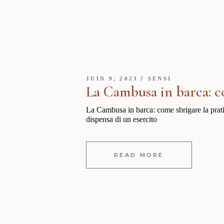
JUIN 9, 2023
SENSI
La Cambusa in barca: c
La Cambusa in barca: come sbrigare la prati
dispensa di un esercito
READ MORE