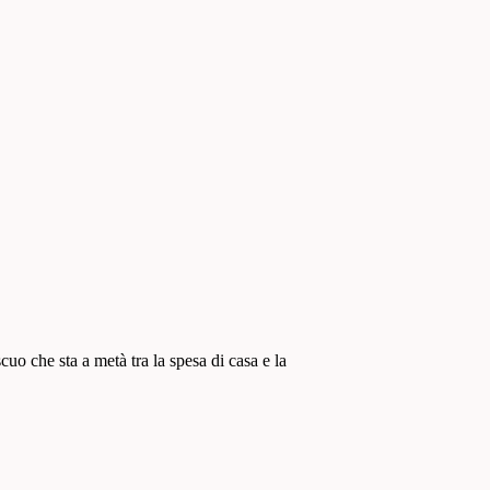
o che sta a metà tra la spesa di casa e la