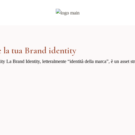
e la tua Brand identity
ntity La Brand Identity, letteralmente “identità della marca”, è un asset 