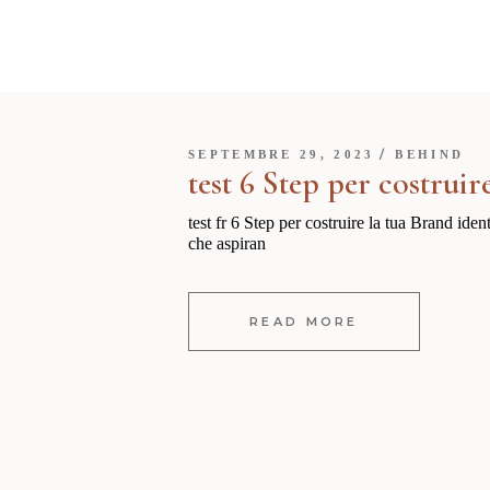
SEPTEMBRE 29, 2023
BEHIND
test 6 Step per costruir
test fr 6 Step per costruire la tua Brand ide
che aspiran
READ MORE