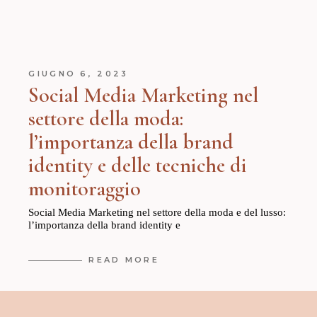
GIUGNO 6, 2023
Social Media Marketing nel
settore della moda:
l’importanza della brand
identity e delle tecniche di
monitoraggio
Social Media Marketing nel settore della moda e del lusso:
l’importanza della brand identity e
READ MORE