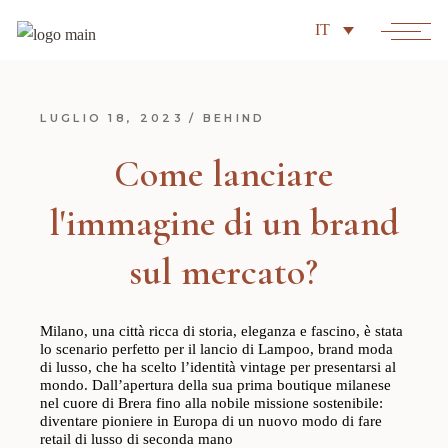
IT
LUGLIO 18, 2023
BEHIND
Come lanciare
l'immagine di un brand
sul mercato?
Milano, una città ricca di storia, eleganza e fascino, è stata
lo scenario perfetto per il lancio di Lampoo, brand moda
di lusso, che ha scelto l’identità vintage per presentarsi al
mondo. Dall’apertura della sua prima boutique milanese
nel cuore di Brera fino alla nobile missione sostenibile:
diventare pioniere in Europa di un nuovo modo di fare
retail di lusso di seconda mano