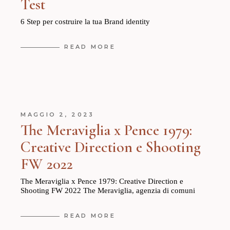
Test
6 Step per costruire la tua Brand identity
READ MORE
MAGGIO 2, 2023
The Meraviglia x Pence 1979:
Creative Direction e Shooting
FW 2022
The Meraviglia x Pence 1979: Creative Direction e
Shooting FW 2022 The Meraviglia, agenzia di comuni
READ MORE