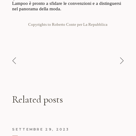
Lampoo è pronto a sfidare le convenzioni e a distinguersi
nel panorama della moda.
Copyrights to Roberto Conte per La Repubblica
Related posts
SETTEMBRE 29, 2023