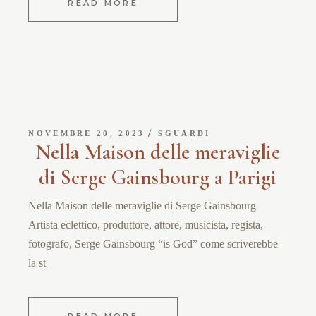
READ MORE
NOVEMBRE 20, 2023
SGUARDI
Nella Maison delle meraviglie
di Serge Gainsbourg a Parigi
Nella Maison delle meraviglie di Serge Gainsbourg
Artista eclettico, produttore, attore, musicista, regista,
fotografo, Serge Gainsbourg “is God” come scriverebbe
la st