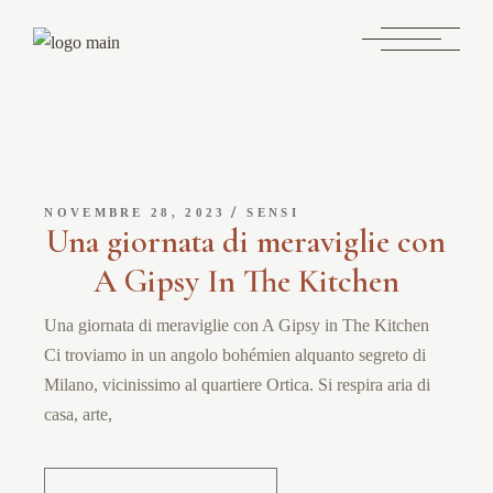
NOVEMBRE 28, 2023
SENSI
Una giornata di meraviglie con
A Gipsy In The Kitchen
Una giornata di meraviglie con A Gipsy in The Kitchen
Ci troviamo in un angolo bohémien alquanto segreto di
Milano, vicinissimo al quartiere Ortica. Si respira aria di
casa, arte,