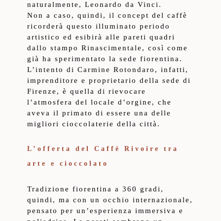
naturalmente, Leonardo da Vinci.
Non a caso, quindi, il concept del caffè
ricorderà questo illuminato periodo
artistico ed esibirà alle pareti quadri
dallo stampo Rinascimentale, così come
già ha sperimentato la sede fiorentina.
L’intento di Carmine Rotondaro, infatti,
imprenditore e proprietario della sede di
Firenze, è quella di rievocare
l’atmosfera del locale d’orgine, che
aveva il primato di essere una delle
migliori cioccolaterie della città.
L’offerta del Caffè Rivoire tra
arte e cioccolato
Tradizione fiorentina a 360 gradi,
quindi, ma con un occhio internazionale,
pensato per un’esperienza immersiva e