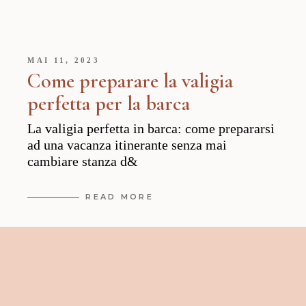
MAI 11, 2023
Come preparare la valigia
perfetta per la barca
La valigia perfetta in barca: come prepararsi
ad una vacanza itinerante senza mai
cambiare stanza d&
READ MORE