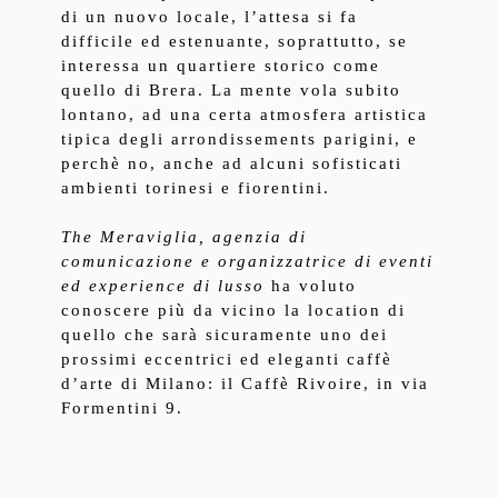
di un nuovo locale, l’attesa si fa
difficile ed estenuante, soprattutto, se
interessa un quartiere storico come
quello di Brera. La mente vola subito
lontano, ad una certa atmosfera artistica
tipica degli arrondissements parigini, e
perchè no, anche ad alcuni sofisticati
ambienti torinesi e fiorentini.
The Meraviglia, agenzia di
comunicazione e organizzatrice di eventi
ed experience di lusso
ha voluto
conoscere più da vicino la location di
quello che sarà sicuramente uno dei
prossimi eccentrici ed eleganti caffè
d’arte di Milano: il Caffè Rivoire, in via
Formentini 9.