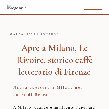
MAI 30, 2023
SGUARDI
Apre a Milano, Le
Rivoire, storico caffè
letterario di Firenze
Nuova apertura a Milano nel
cuore di Brera
A Milano, quando è imminente l’apertura