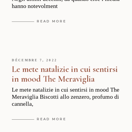
hanno notevolment
READ MORE
DÉCEMBRE 7, 2022
Le mete natalizie in cui sentirsi
in mood The Meraviglia
Le mete natalizie in cui sentirsi in mood The
Meraviglia Biscotti allo zenzero, profumo di
cannella,
READ MORE