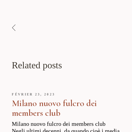
Related posts
FÉVRIER 23, 2023
Milano nuovo fulcro dei
members club
Milano nuovo fulcro dei members club
Negli ultimi decenni, da quando cioè i media