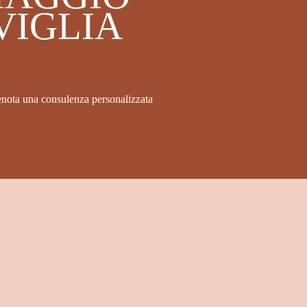
VIGLIA
enota una consulenza personalizzata