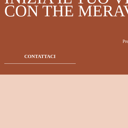
CON THE MERA
Pr
CONTATTACI